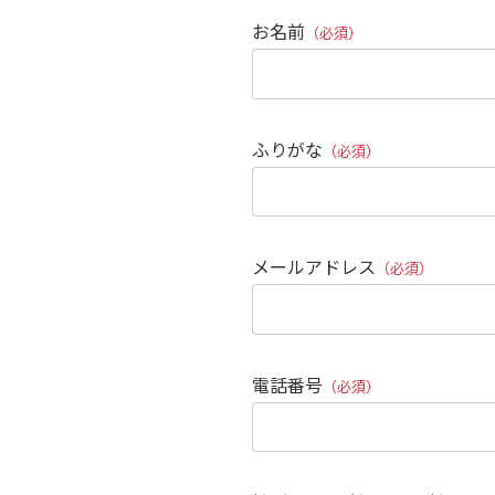
お名前
（必須）
ふりがな
（必須）
メールアドレス
（必須）
電話番号
（必須）