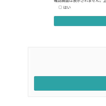
確認画面は表示されません。
はい