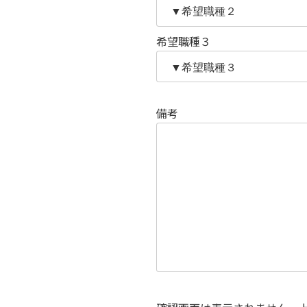
希望職種３
備考