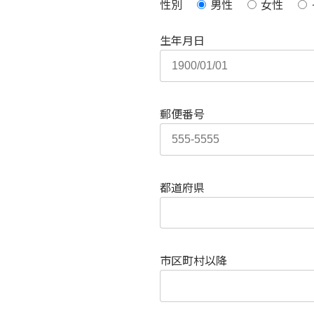
性別
男性
女性
生年月日
郵便番号
都道府県
市区町村以降