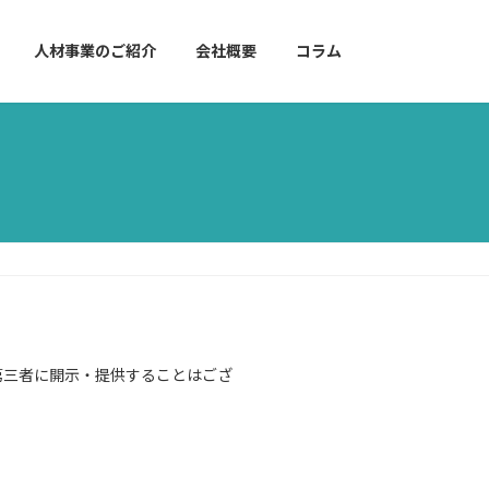
人材事業のご紹介
会社概要
コラム
第三者に開示・提供することはござ