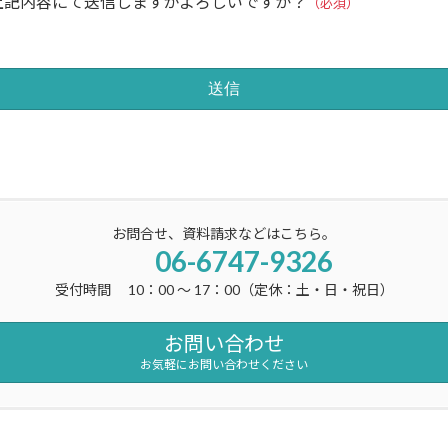
上記内容にて送信しますがよろしいですか？
（必須）
お問合せ、資料請求などはこちら。
06-6747-9326
受付時間 10：00 ～ 17：00（定休：土・日・祝日）
お問い合わせ
お気軽にお問い合わせください