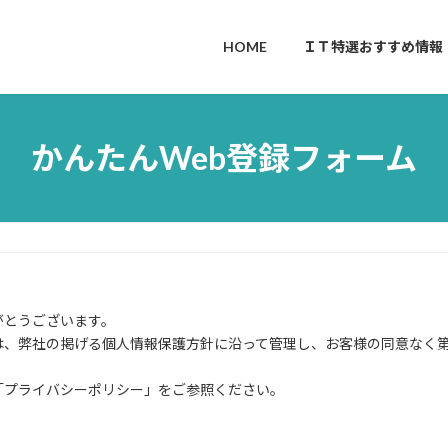
HOME
ＩＴ特選おすすめ情報
かんたんWeb登録フォーム
がとうございます。
は、弊社の掲げる個人情報保護方針に沿って管理し、お客様の同意なく
「プライバシーポリシー」をご参照ください。